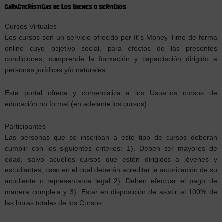
CARACTERÍSTICAS DE LOS BIENES O SERVICIOS
Cursos Virtuales
Los cursos son un servicio ofrecido por It´s Money Time de forma
online cuyo objetivo social, para efectos de las presentes
condiciones, comprende la formación y capacitación dirigido a
personas jurídicas y/o naturales.
Este portal ofrece y comercializa a los Usuarios cursos de
educación no formal (en adelante los cursos).
Participantes
Las personas que se inscriban a este tipo de cursos deberán
cumplir con los siguientes criterios: 1). Deben ser mayores de
edad, salvo aquellos cursos que estén dirigidos a jóvenes y
estudiantes, caso en el cual deberán acreditar la autorización de su
acudiente o representante legal 2). Deben efectuar el pago de
manera completa y 3). Estar en disposición de asistir al 100% de
las horas totales de los Cursos.