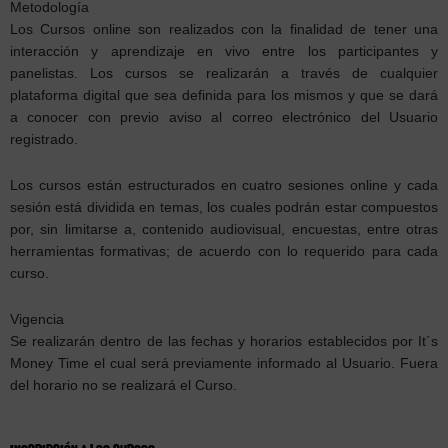
Metodología
Los Cursos online son realizados con la finalidad de tener una
interacción y aprendizaje en vivo entre los participantes y
panelistas. Los cursos se realizarán a través de cualquier
plataforma digital que sea definida para los mismos y que se dará
a conocer con previo aviso al correo electrónico del Usuario
registrado.
Los cursos están estructurados en cuatro sesiones online y cada
sesión está dividida en temas, los cuales podrán estar compuestos
por, sin limitarse a, contenido audiovisual, encuestas, entre otras
herramientas formativas; de acuerdo con lo requerido para cada
curso.
Vigencia
Se realizarán dentro de las fechas y horarios establecidos por It´s
Money Time el cual será previamente informado al Usuario. Fuera
del horario no se realizará el Curso.