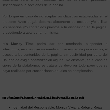
inscripciones, o secciones de la página.
Por lo que en caso de no aceptar las cláusulas establecidas en el
presente Aviso Legal, deberás abstenerte de acceder y/o utilizar
los servicios y/o contenidos puestos a tu disposición en la página,
procediendo a abandonar la misma.
It´s Money Time
podrá dar por terminado, suspender o
interrumpir, en cualquier momento sin necesidad de previo aviso, el
acceso a los contenidos de la página, sin posibilidad por parte del
Usuario de exigir indemnización alguna. No obstante, en el caso de
cierre de la plataforma, se tratará de devolver todo pago que se
haya realizado por suscripciones anuales no completadas.
INFORMACIÓN PERSONAL Y FISCAL DEL RESPONSABLE DE LA WEB
Identidad del Responsable: Mónica Viviana Robayo Rojas