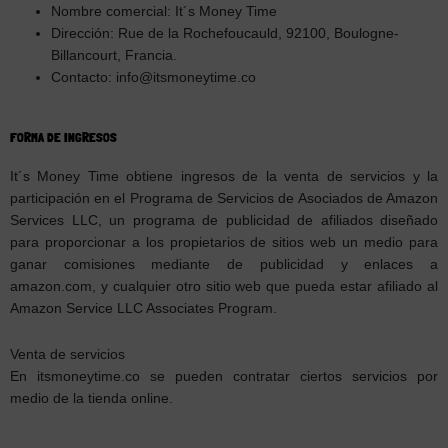
Nombre comercial: It´s Money Time
Dirección: Rue de la Rochefoucauld, 92100, Boulogne-
Billancourt, Francia.
Contacto: info@itsmoneytime.co
FORMA DE INGRESOS
It´s Money Time obtiene ingresos de la venta de servicios y la
participación en el Programa de Servicios de Asociados de Amazon
Services LLC, un programa de publicidad de afiliados diseñado
para proporcionar a los propietarios de sitios web un medio para
ganar comisiones mediante de publicidad y enlaces a
amazon.com, y cualquier otro sitio web que pueda estar afiliado al
Amazon Service LLC Associates Program.
Venta de servicios
En itsmoneytime.co se pueden contratar ciertos servicios por
medio de la tienda online.