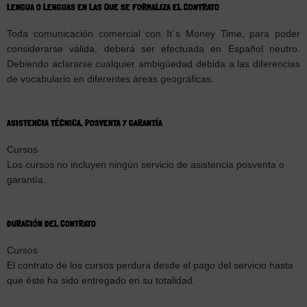
LENGUA O LENGUAS EN LAS QUE SE FORMALIZA EL CONTRATO
Toda comunicación comercial con It´s Money Time, para poder
considerarse válida, deberá ser efectuada en Español neutro.
Debiendo aclararse cualquier ambigüedad debida a las diferencias
de vocabulario en diferentes áreas geográficas.
ASISTENCIA TÉCNICA, POSVENTA Y GARANTÍA
Cursos
Los cursos no incluyen ningún servicio de asistencia posventa o
garantía.
DURACIÓN DEL CONTRATO
Cursos
El contrato de los cursos perdura desde el pago del servicio hasta
que éste ha sido entregado en su totalidad.