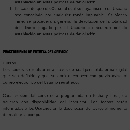
establecido en estas políticas de devolución.
En caso de que el cCurso al cual se haya inscrito un Usuario
sea cancelado por cualquier razón imputable It´s Money
Time, se procederá a generar la devolución de la totalidad
del dinero pagado por el Usuario de acuerdo con lo
establecido en estas políticas de devolución.
PROCEDIMIENTO DE ENTREGA DEL SERVICIO
Cursos
Los cursos se realizarán a través de cualquier plataforma digital
que sea definida y que se dará a conocer con previo aviso al
correo electrónico del Usuario registrado.
Cada sesión del curso será programada en fecha y hora, de
acuerdo con disponibilidad del instructor. Las fechas serán
informadas a los Usuarios en la descripción del Curso al momento
de realizar la compra.